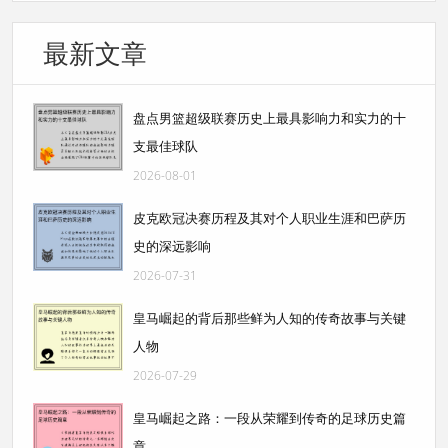
最新文章
盘点男篮超级联赛历史上最具影响力和实力的十
支最佳球队
2026-08-01
皮克欧冠决赛历程及其对个人职业生涯和巴萨历
史的深远影响
2026-07-31
皇马崛起的背后那些鲜为人知的传奇故事与关键
人物
2026-07-29
皇马崛起之路：一段从荣耀到传奇的足球历史篇
章