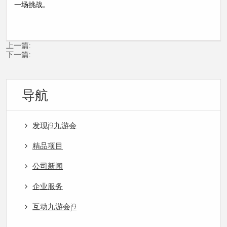
一场挑战。
上一篇:
下一篇:
导航
发现j9九游会
精品项目
公司新闻
企业服务
互动九游会j9