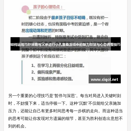
另一个重要的心理技巧是“暂停与深思”。每当对局进入关键时刻
时，不妨慢下来，适当停顿一下。这种“沉默”不仅能给父亲施加
压力，还能让自己有更多时间思考每一步棋的走向。而这种适当
的思考可能让你发现对方遗漏的细节，甚至为胜利创造出意想不
到的机会。