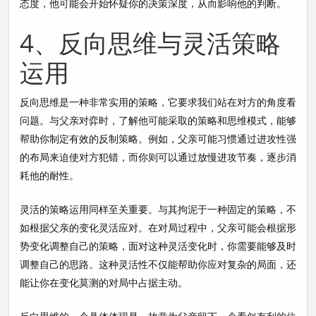
态度，他可能会开始怀疑你的决策深度，从而影响他的判断。
4、反向思维与灵活策略
运用
反向思维是一种非常实用的策略，它要求我们站在对方的角度看
问题。与父亲对弈时，了解他可能采取的策略和思维模式，能够
帮助你制定有效的反制策略。例如，父亲可能习惯通过进攻性强
的布局来迫使对方犯错，而你则可以通过放慢进攻节奏，逐步消
耗他的耐性。
灵活的策略运用同样至关重要。与其拘泥于一种固定的策略，不
如根据父亲的变化灵活应对。在对局过程中，父亲可能会根据形
势变化调整自己的策略，面对这种灵活变化时，你需要能够及时
调整自己的思路。这种灵活性不仅能帮助你应对复杂的局面，还
能让你在变化莫测的对局中占据主动。