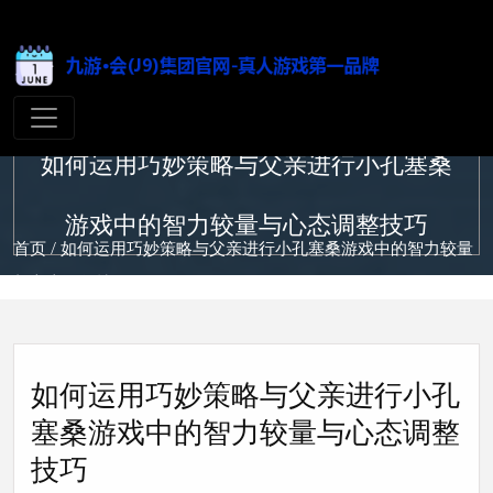
如何运用巧妙策略与父亲进行小孔塞桑
游戏中的智力较量与心态调整技巧
首页
/ 如何运用巧妙策略与父亲进行小孔塞桑游戏中的智力较量
与心态调整技巧
如何运用巧妙策略与父亲进行小孔
塞桑游戏中的智力较量与心态调整
技巧