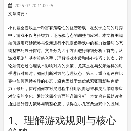
2025-07-20 11:00:45
文章摘要：
小孔塞桑游戏是一种富有策略性的益智游戏，在父子之间的对弈
中，游戏不仅考验智力，还考验心态的调整与应对。本文将围绕
如何运用巧妙策略与父亲进行小孔塞桑游戏中的智力较量与心态
调整技巧展开探讨。文章分为四个方面进行详细分析：首先，从
游戏规则与基本策略入手，理解游戏本质和核心技巧；其次，讨
论如何通过心理战术影响对方的决策，尤其是在与父亲这样的对
手进行对局时，如何判断对方的心理状态；第三，重点阐述在比
赛中如何保持冷静的心态，避免因过于焦虑或紧张而影响判断
力；最后，探讨如何在对局过程中利用反向思维和灵活策略来应
对父亲的变化。通过这四个方面的详细分析，本文旨在帮助读者
通过提升智力策略与调整心态，取得在小孔塞桑游戏中的胜利。
1、理解游戏规则与核心