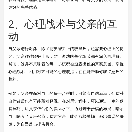
更好的先手优势。
2、心理战术与父亲的互
动
与父亲进行对弈，除了需要智力上的较量外，还需要心理上的博
弈。父亲往往经验丰富，对于游戏的每个细节都有深入的理解。
然而，这并不意味着他每一步棋都会透露出他的真实意图。掌握
心理战术，利用对方可能的心理弱点，往往能帮助你取得意外的
胜利。
例如，父亲在面对自己的每一步棋时，可能会自信满满，但这种
自信背后也有可能藏着轻视。在对局过程中，可以通过一定的伪
装技巧，让父亲低估你的实际水平。通过若干步棋的布局，暗示
自己陷入了某种劣势，这时父亲可能会放松警惕，做出错误的决
策，为自己反击提供机会。