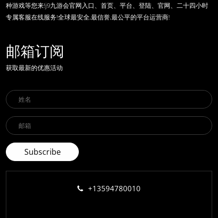
种游戏等您来!j9九游会官网入口、首页、平台、登陆、官网、二十四小时
专属客服在线服务!全球最安全,最信誉,最公平的平台运营商!
邮箱订阅
获取最新的优惠活动
+13594780010