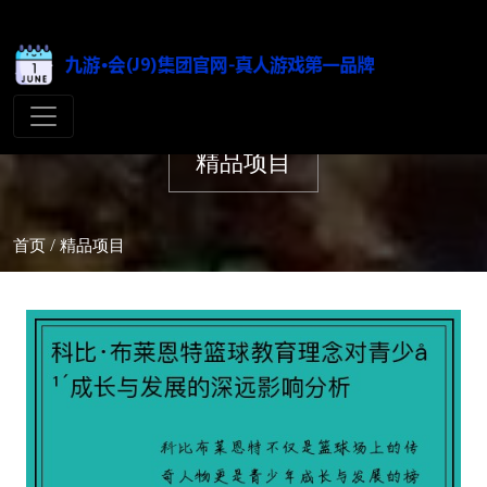
精品项目
首页
/ 精品项目