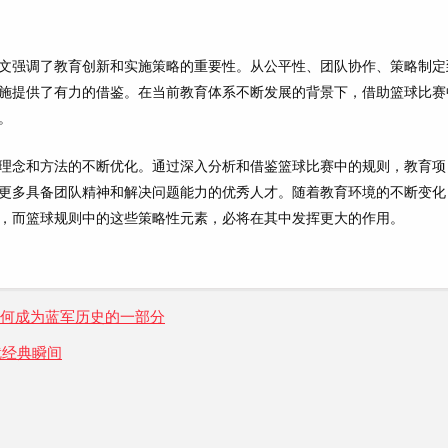
文强调了教育创新和实施策略的重要性。从公平性、团队协作、策略制定
施提供了有力的借鉴。在当前教育体系不断发展的背景下，借助篮球比赛
。
理念和方法的不断优化。通过深入分析和借鉴篮球比赛中的规则，教育项
更多具备团队精神和解决问题能力的优秀人才。随着教育环境的不断变化
，而篮球规则中的这些策略性元素，必将在其中发挥更大的作用。
为何成为蓝军历史的一部分
就经典瞬间