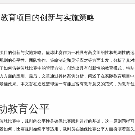
讨教育项目的创新与实施策略
项目的创新与实施策略。篮球比赛作为一种具有高度组织性和规则性的运
规则的公平性、团队协作、策略制定和灵活应对等方面出发，分析了其对
了如何借鉴篮球比赛中的管理方法，创造出具有创新性的教育模式，特别
力方面的应用。最后，文章通过具体案例分析，阐述了在实际教育项目中
最佳效果。本文旨在通过篮球这一有趣且富有教育意义的范式，为教育创
动教育公平
篮球比赛中，规则的公平性是确保比赛顺利进行的基础，这一原则同样可
景如何，比赛规则始终平等适用，裁判员在确保比赛公平方面扮演着至关