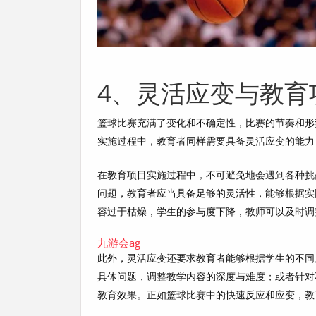
4、灵活应变与教育
篮球比赛充满了变化和不确定性，比赛的节奏和形
实施过程中，教育者同样需要具备灵活应变的能力
在教育项目实施过程中，不可避免地会遇到各种挑
问题，教育者应当具备足够的灵活性，能够根据实
容过于枯燥，学生的参与度下降，教师可以及时调
九游会ag
此外，灵活应变还要求教育者能够根据学生的不同
具体问题，调整教学内容的深度与难度；或者针对
教育效果。正如篮球比赛中的快速反应和应变，教