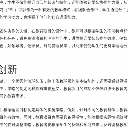
中，学生不仅能提升自己的知识与技能，还能体验到团队协作的力量，从
习（PBL）可以作为一种有效的教学模式，在团队合作中，学生通过分工
的学习动力，也增强了他们的社会适应能力。
团队协作的关键。在教育项目的设计中，教师可以根据学生的不同特点和
任和任务，避免资源浪费和冲突的产生，进而提升团队合作的效率。例如
色，如领导者、记录员、时间管理员等，以此来促使学生们更有条理地分
创新
键。一个优秀的篮球队伍，除了依赖球员的基本技能外，还需要通过灵活
中，策略的制定同样具有重要意义。教育项目的成功不仅仅取决于教育内
同的教育需求。
并根据这些目标制定具体的实施策略。例如，针对不同的教育群体，教育
目的有效性。同时，教育项目也需要具备灵活性，能够根据实际情况随时
中的临时调整策略，教育者要根据学生的反馈和学习成果，及时调整教学