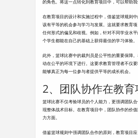
的角色。将这一点转化到教育项目中，可以帮助我
在教育项目的设计和实施过程中，借鉴篮球规则中
该有平等的机会参与学习与发展。这就要求教育项
任何形式的偏见和歧视。例如，针对不同学业水平
个学生都能在自己的基础上获得最佳的学习体验。
此外，篮球比赛中的裁判员是公平性的重要保障。
动在公平的环境下进行。这要求教育管理者不仅要
能够真正为每一位参与者提供平等的成长机会。
2、团队协作在教育
篮球比赛不仅考验球员的个人能力，更强调团队合
现整体战术目标。在教育项目中，团队协作的价值
力方面。
借鉴篮球规则中强调团队合作的原则，教育项目应