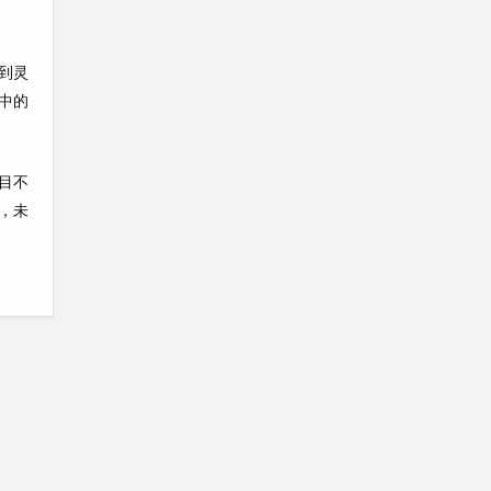
到灵
中的
目不
，未