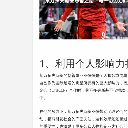
1、利用个人影响力
莱万多夫斯基的慈善事业不仅仅是个人捐款或简单
自己作为国际足坛的明星所拥有的巨大影响力，因
金会（UNICEF）合作时，莱万多夫斯基不仅捐
中。
在他的努力下，莱万多夫斯基不仅带动了球迷们的
动，都能引发社会的广泛关注，这种效果远远超过
的重要性，也激励了更多公众人物和企业为社会问