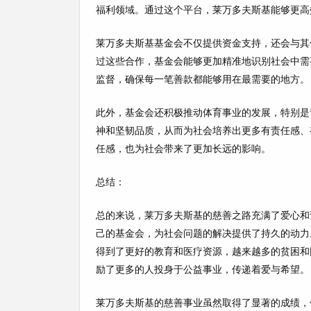
福利领域。通过这个平台，莱万多夫斯基能够更高
莱万多夫斯基基金会不仅提供资金支持，还会与其
过这些合作，基金会能够更加精准地识别社会中需
监督，确保每一笔善款都能够用在最需要的地方。
此外，基金会还积极推动体育事业的发展，特别是
神和坚韧品质，从而为社会培养出更多有责任感、
任感，也为社会带来了更加长远的影响。
总结：
总的来说，莱万多夫斯基的慈善之路充满了爱心和
己的基金会，为社会问题的解决提供了持久的动力
得到了更好的教育和医疗资源，越来越多的贫困和
励了更多的人投身于公益事业，传递着爱与希望。
莱万多夫斯基的慈善事业虽然取得了显著的成绩，