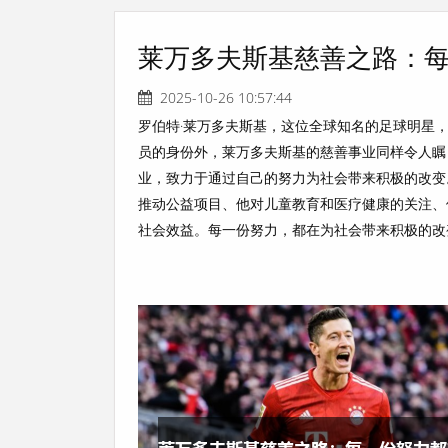
莱万多夫斯基慈善之路：
2025-10-26 10:57:44
罗伯特·莱万多夫斯基，这位全球知名的足球明星
员的身份外，莱万多夫斯基的慈善事业同样令人瞩
业，致力于通过自己的努力为社会带来积极的改变
推动公益项目、他对儿童教育和医疗健康的关注、
社会效益。每一份努力，都在为社会带来积极的改