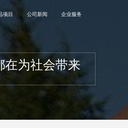
品项目
公司新闻
企业服务
都在为社会带来