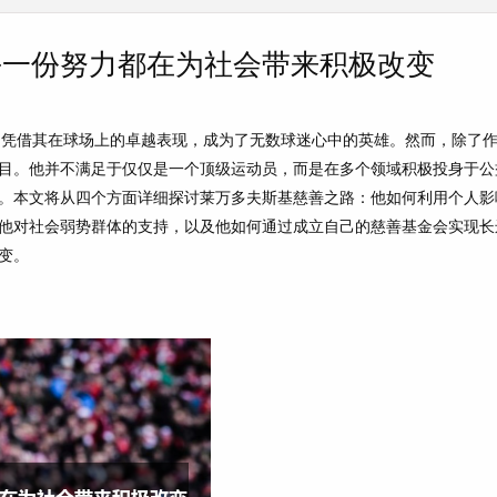
每一份努力都在为社会带来积极改变
，凭借其在球场上的卓越表现，成为了无数球迷心中的英雄。然而，除了
目。他并不满足于仅仅是一个顶级运动员，而是在多个领域积极投身于公
。本文将从四个方面详细探讨莱万多夫斯基慈善之路：他如何利用个人影
他对社会弱势群体的支持，以及他如何通过成立自己的慈善基金会实现长
变。