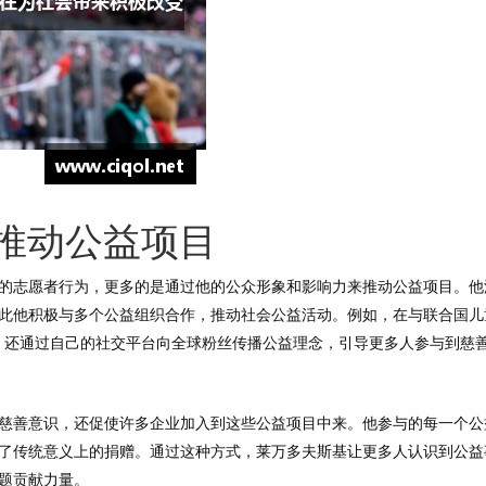
推动公益项目
的志愿者行为，更多的是通过他的公众形象和影响力来推动公益项目。他
此他积极与多个公益组织合作，推动社会公益活动。例如，在与联合国儿
款，还通过自己的社交平台向全球粉丝传播公益理念，引导更多人参与到慈
慈善意识，还促使许多企业加入到这些公益项目中来。他参与的每一个公
了传统意义上的捐赠。通过这种方式，莱万多夫斯基让更多人认识到公益
题贡献力量。