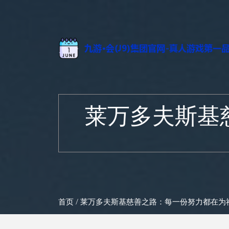
莱万多夫斯基
首页
/ 莱万多夫斯基慈善之路：每一份努力都在为