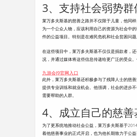
3、支持社会弱势群
莱万多夫斯基的慈善之路并不仅限于儿童，他同样
为一个公众人物，应该利用自己的资源为社会中的
件的公益项目。特别是在难民危机和社会贫困问题
在这些项目中，莱万多夫斯基不仅仅是捐款者，还
况，并通过媒体将这些信息传递给更广泛的受众。
九游会J9官网入口
此外，莱万多夫斯基还积极参与了残障人士的慈善
提供专业训练和就业机会。他强调，社会的进步不
需要帮助的人群。
4、成立自己的慈善
为了更系统地推动社会公益，莱万多夫斯基于20
着他慈善事业的正式开启，也为他长期致力于公益