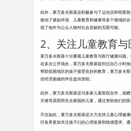
此外，莱万多夫斯基还积极参与了运动员和明星慈
推动了诸如环保、儿童教育和健康等多个领域的合
现了他作为公众人物对社会贡献的无限可能。
2、关注儿童教育与
莱万多夫斯基十分重视儿童教育与医疗健康问题。
在多次公开场合，莱万多夫斯基提到过自己小时候
帮助贫困地区的孩子接受良好的教育，莱万多夫斯
但经济困难的学生提供资助。
此外，莱万多夫斯基还与多家儿童医院合作，捐赠
灾难等原因而失去家园的儿童，通过资助他们的医
不仅如此，莱万多夫斯基还大力支持儿童心理健康
吁各界更加关注孩子们的心理发展和情感需求。通