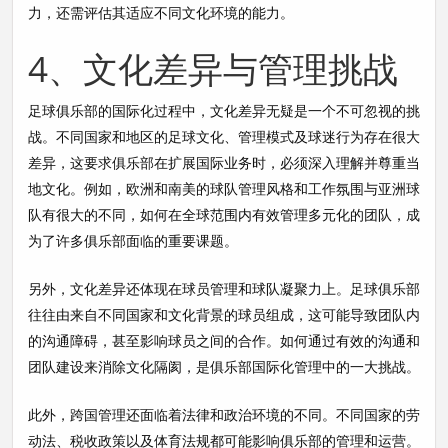
力，还需评估其适应不同文化环境的能力。
4、文化差异与管理挑战
足球俱乐部的国际化过程中，文化差异无疑是一个不可忽视的挑
战。不同国家和地区的足球文化、管理模式及球迷行为存在很大
差异，这要求俱乐部在扩展国际业务时，必须深入理解并尊重当
地文化。例如，欧洲和南美的球队管理风格和工作氛围与亚洲球
队有很大的不同，如何在全球范围内有效管理多元化的团队，成
为了许多俱乐部面临的重要课题。
另外，文化差异还体现在球员管理和球队凝聚力上。足球俱乐部
往往由来自不同国家和文化背景的球员组成，这可能导致团队内
的沟通障碍，甚至影响球员之间的合作。如何通过有效的沟通和
团队建设来消除文化隔阂，是俱乐部国际化管理中的一大挑战。
此外，跨国管理还面临着法律和政治环境的不同。不同国家的劳
动法、税收政策以及体育法规都可能影响俱乐部的管理和运营。