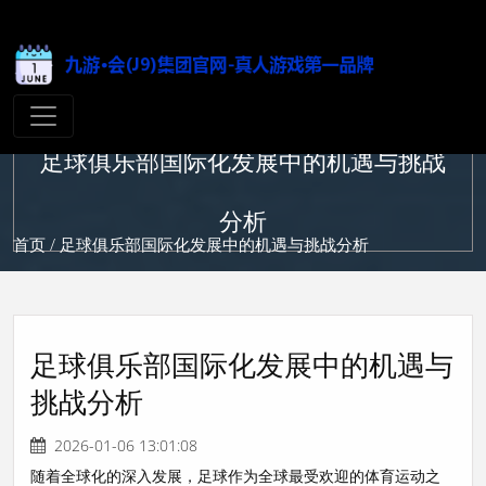
足球俱乐部国际化发展中的机遇与挑战
分析
首页
/ 足球俱乐部国际化发展中的机遇与挑战分析
足球俱乐部国际化发展中的机遇与
挑战分析
2026-01-06 13:01:08
随着全球化的深入发展，足球作为全球最受欢迎的体育运动之