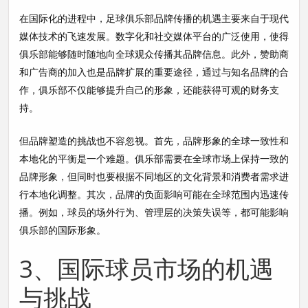
在国际化的进程中，足球俱乐部品牌传播的机遇主要来自于现代
媒体技术的飞速发展。数字化和社交媒体平台的广泛使用，使得
俱乐部能够随时随地向全球观众传播其品牌信息。此外，赞助商
和广告商的加入也是品牌扩展的重要途径，通过与知名品牌的合
作，俱乐部不仅能够提升自己的形象，还能获得可观的财务支
持。
但品牌塑造的挑战也不容忽视。首先，品牌形象的全球一致性和
本地化的平衡是一个难题。俱乐部需要在全球市场上保持一致的
品牌形象，但同时也要根据不同地区的文化背景和消费者需求进
行本地化调整。其次，品牌的负面影响可能在全球范围内迅速传
播。例如，球员的场外行为、管理层的决策失误等，都可能影响
俱乐部的国际形象。
3、国际球员市场的机遇
与挑战