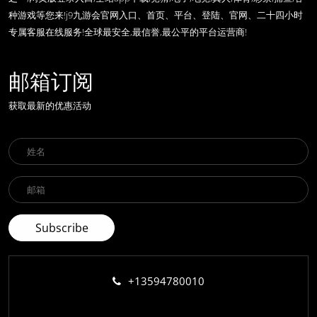
种游戏等您来!j9九游会官网入口、首页、平台、登陆、官网、二十四小时
专属客服在线服务!全球最安全,最信誉,最公平的平台运营商!
邮箱订阅
获取最新的优惠活动
+13594780010