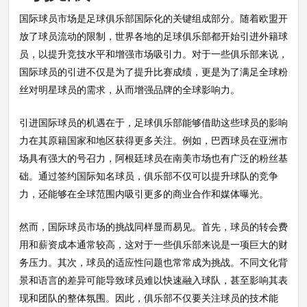
国际球员市场是足球俱乐部国际化的关键组成部分。随着欧盟开
放了球员流动的限制，世界各地的足球俱乐部都开始引进外籍球
员，以提升竞技水平和增强市场吸引力。对于一些俱乐部来说，
国际球员的引进不仅是为了提升比赛成绩，更是为了满足全球粉
丝对明星球员的需求，从而增强品牌的全球影响力。
引进国际球员的机遇在于，足球俱乐部能够借助这些球员的影响
力在其原籍国家和地区获得更多关注。例如，巴西球员在亚洲市
场具有强大的号召力，阿根廷球员在南美市场也有广泛的粉丝基
础。通过签约国际知名球员，俱乐部不仅可以提升球队的竞争
力，还能够在全球范围内吸引更多的商业合作和媒体曝光。
然而，国际球员市场的挑战同样显而易见。首先，球员的转会费
用和薪资成本通常较高，这对于一些俱乐部来说是一项巨大的财
务压力。其次，球员的适应性问题也常常成为挑战。不同文化背
景和语言的差异可能导致球员难以快速融入球队，甚至影响其表
现和团队的整体氛围。因此，俱乐部不仅要关注球员的技术能