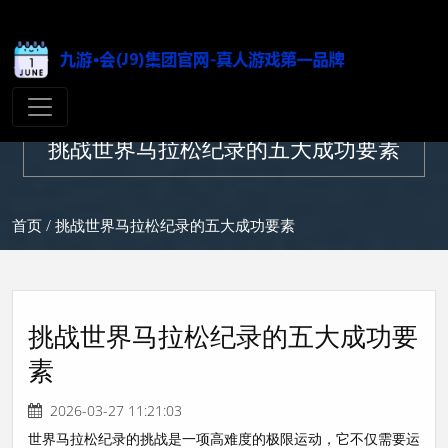
挑战世界马拉松纪录的五大成功要素
首页
/ 挑战世界马拉松纪录的五大成功要素
挑战世界马拉松纪录的五大成功要
素
2026-03-27 11:21:03
世界马拉松纪录的挑战是一项高难度的极限运动，它不仅需要运