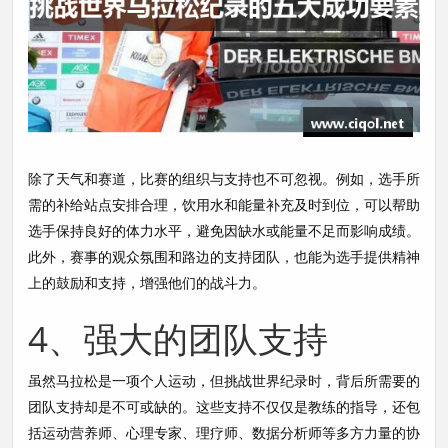
除了天气和赛道，比赛的组织与支持也不可忽视。例如，选手所
需的补给站点安排合理，饮用水和能量补充及时到位，可以帮助
选手保持良好的体力水平，避免因缺水或能量不足而影响成绩。
此外，赛事的观众氛围和路边的支持团队，也能为选手提供精神
上的鼓励和支持，增强他们的战斗力。
4、强大的团队支持
虽然马拉松是一项个人运动，但挑战世界纪录时，背后所需要的
团队支持却是不可或缺的。这些支持不仅仅是教练的指导，还包
括运动营养师、心理专家、理疗师、数据分析师等多方力量的协