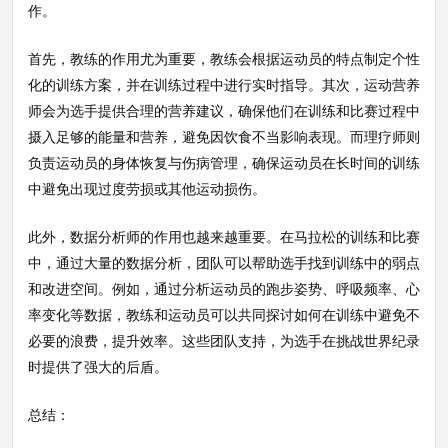
作。
首先，教练的作用尤为重要，教练会根据运动员的特点制定个性
化的训练方案，并在训练过程中进行实时指导。其次，运动营养
师会为选手提供合理的营养建议，确保他们在训练和比赛过程中
摄入足够的能量和营养，避免因饮食不当影响表现。而理疗师则
负责运动员的身体恢复与伤病管理，确保运动员在长时间的训练
中避免出现过度劳损或其他运动损伤。
此外，数据分析师的作用也越来越重要。在马拉松的训练和比赛
中，通过大量的数据分析，团队可以帮助选手找到训练中的弱点
和改进空间。例如，通过分析运动员的跑步姿势、呼吸频率、心
率变化等数据，教练和运动员可以共同探讨如何在训练中避免不
必要的浪费，提升效率。这些团队支持，为选手在挑战世界纪录
时提供了强大的后盾。
总结：