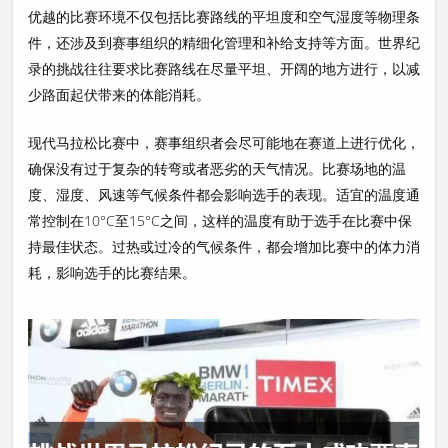
优越的比赛环境不仅包括比赛路线的平坦度和空气湿度等物理条
件，还涉及到赛事组织的精细化管理和补给支持等方面。世界纪
录的挑战往往要求比赛路线在尽量平坦、开阔的地方进行，以减
少路面起伏带来的体能消耗。
现代马拉松比赛中，赛事组织者会尽可能地在赛道上进行优化，
确保没有过于复杂的转弯或者恶劣的天气情况。比赛场地的温
度、湿度、风速等气候条件都会影响选手的表现。适宜的温度通
常控制在10°C至15°C之间，这样的温度有助于选手在比赛中保
持最佳状态。过热或过冷的气候条件，都会增加比赛中的体力消
耗，影响选手的比赛结果。