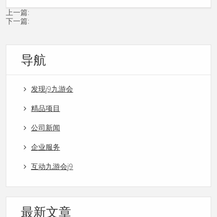
上一篇:
下一篇:
导航
发现j9九游会
精品项目
公司新闻
企业服务
互动九游会j9
最新文章