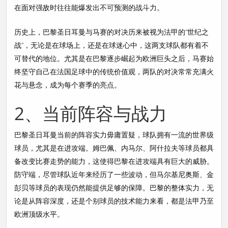
在面对强敌时往往能爆发出不可预测的战斗力。
历史上，巴黎圣日耳曼与马赛的对决历来被视为法甲的“世纪之
战”，无论是在球场上，还是在球迷心中，这两支球队都有着不
可替代的地位。尤其是在巴黎逐步崛起为欧洲巨头之后，马赛始
终坚守自己在法国足球中的传统价值观，两队的对决常常充满火
花与悬念，成为每个赛季的亮点。
2、当前阵容与战力
巴黎圣日耳曼当前的阵容实力毋庸置疑，球队拥有一流的世界级
球员，尤其是在进攻端。姆巴佩、内马尔、阿什拉夫等球员都具
备改变比赛走势的能力，这使得巴黎在进攻端具有巨大的威胁。
防守端，尽管球队近年来经历了一些波动，但马尔基尼奥斯、金
彭贝等球员的表现仍然能提供足够的保障。巴黎的整体实力，无
论是从阵容深度，还是个别球员的技术能力来看，都是法甲乃至
欧洲顶级水平。