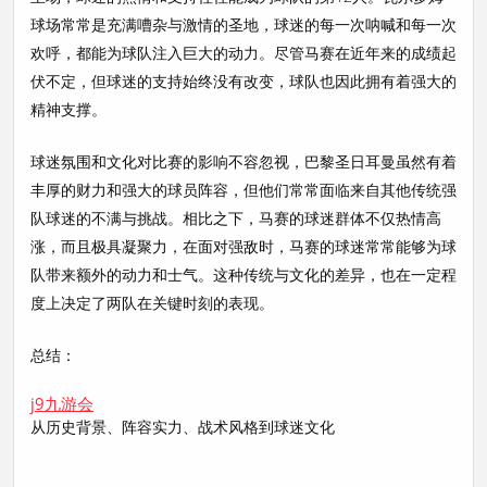
球场常常是充满嘈杂与激情的圣地，球迷的每一次呐喊和每一次
欢呼，都能为球队注入巨大的动力。尽管马赛在近年来的成绩起
伏不定，但球迷的支持始终没有改变，球队也因此拥有着强大的
精神支撑。
球迷氛围和文化对比赛的影响不容忽视，巴黎圣日耳曼虽然有着
丰厚的财力和强大的球员阵容，但他们常常面临来自其他传统强
队球迷的不满与挑战。相比之下，马赛的球迷群体不仅热情高
涨，而且极具凝聚力，在面对强敌时，马赛的球迷常常能够为球
队带来额外的动力和士气。这种传统与文化的差异，也在一定程
度上决定了两队在关键时刻的表现。
总结：
j9九游会
从历史背景、阵容实力、战术风格到球迷文化