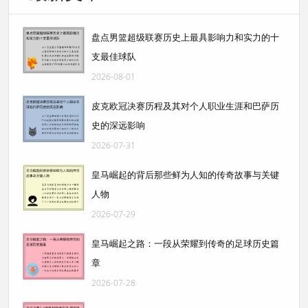
盘点男篮超级联赛历史上最具影响力和实力的十
支最佳球队
2026-08-01
皮克欧冠决赛历程及其对个人职业生涯和巴萨历
史的深远影响
2026-07-31
皇马崛起的背后那些鲜为人知的传奇故事与关键
人物
2026-07-29
皇马崛起之路：一段从荣耀到传奇的足球历史篇
章
2026-07-28