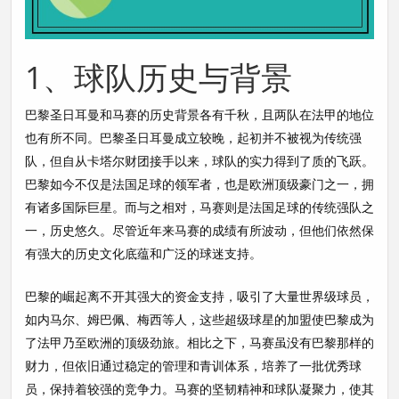
1、球队历史与背景
巴黎圣日耳曼和马赛的历史背景各有千秋，且两队在法甲的地位
也有所不同。巴黎圣日耳曼成立较晚，起初并不被视为传统强
队，但自从卡塔尔财团接手以来，球队的实力得到了质的飞跃。
巴黎如今不仅是法国足球的领军者，也是欧洲顶级豪门之一，拥
有诸多国际巨星。而与之相对，马赛则是法国足球的传统强队之
一，历史悠久。尽管近年来马赛的成绩有所波动，但他们依然保
有强大的历史文化底蕴和广泛的球迷支持。
巴黎的崛起离不开其强大的资金支持，吸引了大量世界级球员，
如内马尔、姆巴佩、梅西等人，这些超级球星的加盟使巴黎成为
了法甲乃至欧洲的顶级劲旅。相比之下，马赛虽没有巴黎那样的
财力，但依旧通过稳定的管理和青训体系，培养了一批优秀球
员，保持着较强的竞争力。马赛的坚韧精神和球队凝聚力，使其