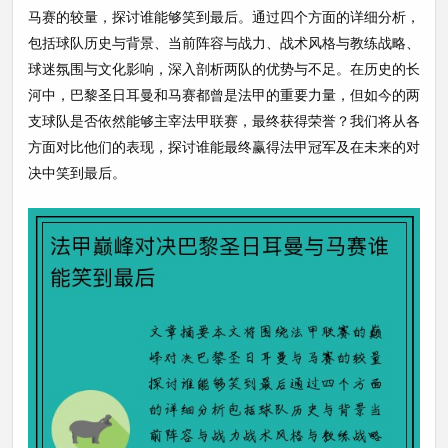
马赛的较量，探讨谁能够笑到最后。通过四个方面的详细分析，
包括球队历史与背景、当前阵容与战力、战术风格与教练战略、
球迷氛围与文化影响，深入剖析两队的优势与不足。在历史的长
河中，巴黎圣日耳曼和马赛都曾是法甲的重要力量，但如今的两
支球队是否依然能够主宰法甲联赛，最终获得荣誉？我们将从各
方面对比他们的表现，探讨谁能最终赢得法甲冠军及在未来的对
决中笑到最后。