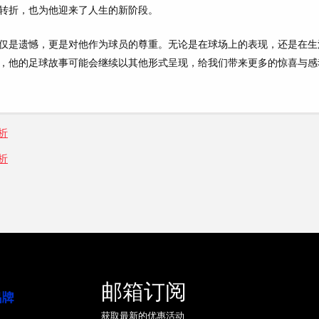
转折，也为他迎来了人生的新阶段。
仅是遗憾，更是对他作为球员的尊重。无论是在球场上的表现，还是在生
，他的足球故事可能会继续以其他形式呈现，给我们带来更多的惊喜与感
析
析
邮箱订阅
获取最新的优惠活动