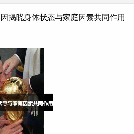
原因揭晓身体状态与家庭因素共同作用