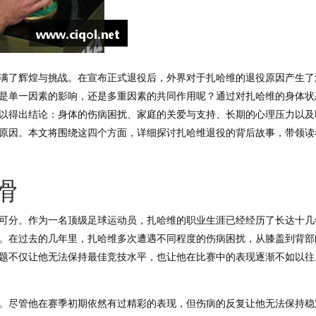
满了辉煌与挑战。在宣布正式退役后，外界对于扎哈维的退役原因产生了
是单一因素的影响，还是多重因素的共同作用呢？通过对扎哈维的身体状
以得出结论：身体的伤病困扰、家庭的关爱与支持、长期的心理压力以及
原因。本文将围绕这四个方面，详细探讨扎哈维退役的背后故事，带领读
滑
可分。作为一名顶级足球运动员，扎哈维的职业生涯已经经历了长达十几
。在过去的几年里，扎哈维多次遭遇不同程度的伤病困扰，从膝盖到背部
题不仅让他无法保持最佳竞技水平，也让他在比赛中的表现逐渐不如以往
。尽管他在赛季初期依然有过精彩的表现，但伤病的反复让他无法保持稳