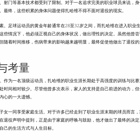
、射门等基本技术都受到了限制。对于一名追求完美的职业球员来说，身
。最终，这些积累的身体问题使得扎哈维不得不面对退役的现实。
素。足球运动员的黄金年龄通常在28至32岁之间，而扎哈维在进入职业
这些情况下，他必须正视自己的身体状况，做出理性的决定。虽然他曾尝
但随着时间推移，伤病带来的影响越来越明显，最终促使他做出了退役的
与考量
。作为一名顶级运动员，扎哈维的职业生涯长期处于高强度的训练与比赛
处时间相对较少。尽管他曾多次表示，家人的支持是自己前进的动力，但
内心的一大遗憾。
子女一同享受家庭生活。对于许多已经走到了职业生涯末期的球员而言，
在退役声明中提到，正是由于家庭的呼唤与鼓励，他才做出了最终的决定
自己的生活方式与人生目标。