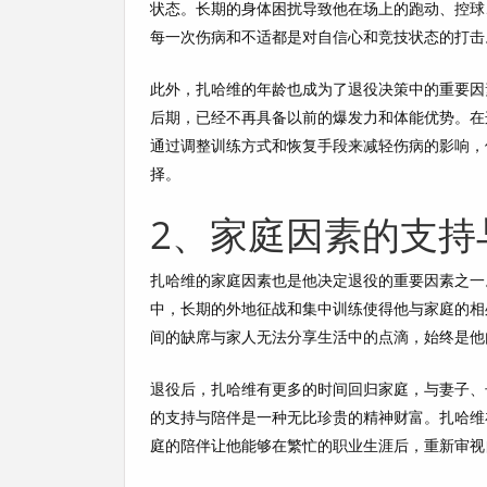
状态。长期的身体困扰导致他在场上的跑动、控球
每一次伤病和不适都是对自信心和竞技状态的打击
此外，扎哈维的年龄也成为了退役决策中的重要因
后期，已经不再具备以前的爆发力和体能优势。在
通过调整训练方式和恢复手段来减轻伤病的影响，
择。
2、家庭因素的支持
扎哈维的家庭因素也是他决定退役的重要因素之一
中，长期的外地征战和集中训练使得他与家庭的相
间的缺席与家人无法分享生活中的点滴，始终是他
退役后，扎哈维有更多的时间回归家庭，与妻子、
的支持与陪伴是一种无比珍贵的精神财富。扎哈维
庭的陪伴让他能够在繁忙的职业生涯后，重新审视