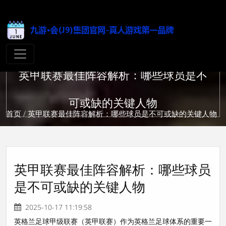
英甲联赛最佳阵容解析：哪些球员是不
可或缺的关键人物
首页
/ 英甲联赛最佳阵容解析：哪些球员是不可或缺的关键人物
英甲联赛最佳阵容解析：哪些球员
是不可或缺的关键人物
2025-10-17 11:19:58
英格兰足球甲级联赛（英甲联赛）作为英格兰足球体系的重要一