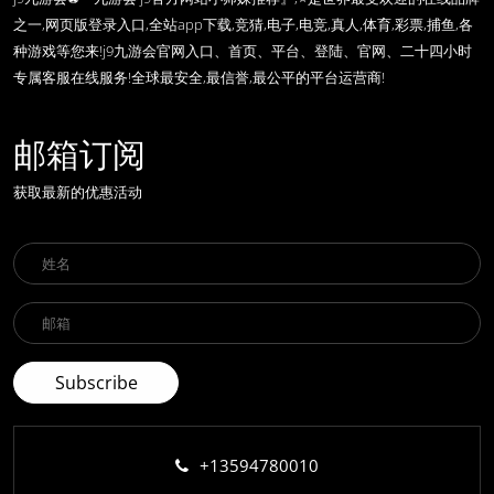
之一,网页版登录入口,全站app下载,竞猜,电子,电竞,真人,体育,彩票,捕鱼,各
种游戏等您来!j9九游会官网入口、首页、平台、登陆、官网、二十四小时
专属客服在线服务!全球最安全,最信誉,最公平的平台运营商!
邮箱订阅
获取最新的优惠活动
+13594780010