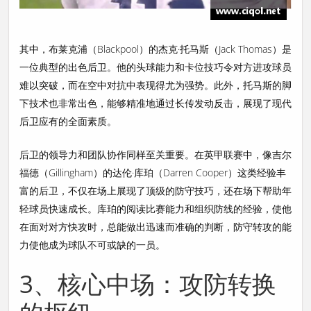
其中，布莱克浦（Blackpool）的杰克·托马斯（Jack Thomas）是
一位典型的出色后卫。他的头球能力和卡位技巧令对方进攻球员
难以突破，而在空中对抗中表现得尤为强势。此外，托马斯的脚
下技术也非常出色，能够精准地通过长传发动反击，展现了现代
后卫应有的全面素质。
后卫的领导力和团队协作同样至关重要。在英甲联赛中，像吉尔
福德（Gillingham）的达伦·库珀（Darren Cooper）这类经验丰
富的后卫，不仅在场上展现了顶级的防守技巧，还在场下帮助年
轻球员快速成长。库珀的阅读比赛能力和组织防线的经验，使他
在面对对方快攻时，总能做出迅速而准确的判断，防守转攻的能
力使他成为球队不可或缺的一员。
3、核心中场：攻防转换