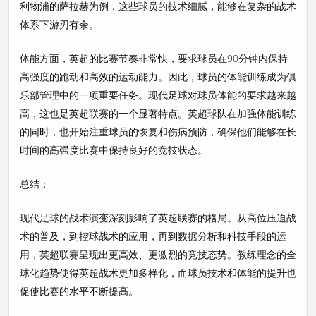
利物浦的萨拉赫为例，这些球员的技术细腻，能够在复杂的战术
体系下游刃有余。
体能方面，英超的比赛节奏非常快，要求球员在90分钟内保持
高强度的跑动和高效的运动能力。因此，球员的体能训练成为俱
乐部管理中的一项重要任务。现代足球对球员体能的要求越来越
高，这也是英超联赛的一个显著特点。英超球队在加强体能训练
的同时，也开始注重球员的恢复和伤病预防，确保他们能够在长
时间的高强度比赛中保持良好的竞技状态。
总结：
现代足球的战术演变深刻影响了英超联赛的格局。从高位压迫战
术的普及，到控球战术的应用，再到数据分析和科技手段的运
用，英超联赛呈现出更高效、更激烈的竞技态势。教练理念的全
球化趋势使得英超战术更加多样化，而球员技术和体能的提升也
促使比赛的水平不断提高。