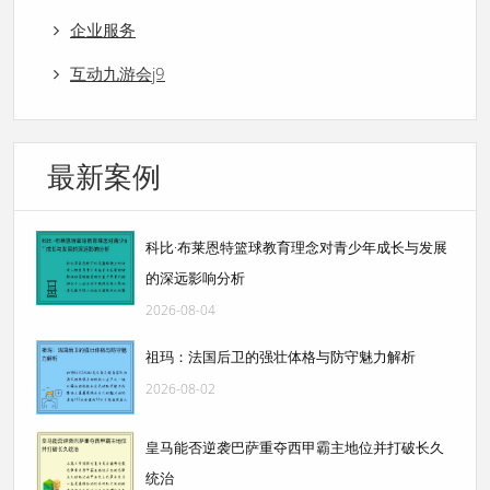
企业服务
互动九游会j9
最新案例
科比·布莱恩特篮球教育理念对青少年成长与发展
的深远影响分析
2026-08-04
祖玛：法国后卫的强壮体格与防守魅力解析
2026-08-02
皇马能否逆袭巴萨重夺西甲霸主地位并打破长久
统治