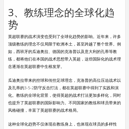
3、教练理念的全球化趋
势
英超联赛的战术演变也受到了全球化趋势的影响。近年来，许多
顶级教练的理念不仅局限于欧洲本土，甚至跨越了整个世界。例
如，西班牙的瓜迪奥拉、德国的克洛普以及意大利的孔蒂等教
练，都将他们在本国的战术思想带入英超，这些国际化的战术理
念逐渐在英超联赛中生根发芽。
瓜迪奥拉带来的控球和传控足球理念，克洛普的高位压迫战术以
及孔蒂的3-5-2防守反击打法，都在英超联赛中得到了实践和演
化。教练的全球化背景，使得英超的战术打法更加多样化，同时
也提升了英超联赛的国际影响力。不同国家的教练和球员带来的
风格碰撞，丰富了英超联赛的战术格局。
这种全球化趋势不仅体现在教练身上，也体现在球员的多样性