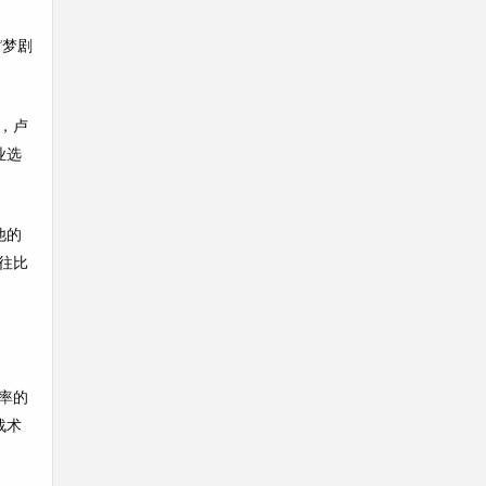
“梦剧
，卢
业选
他的
往比
率的
战术