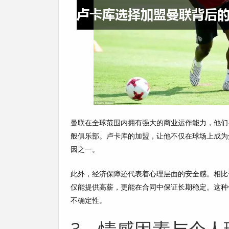
曼联在全球范围内拥有强大的商业运作能力，他们
般俱乐部。卢卡库的加盟，让他不仅在球场上成为
因之一。
此外，经济保障还代表着心理层面的安全感。相比
仅能提供高薪，更能在合同中保证长期稳定。这种
不确定性。
3、情感因素与个人