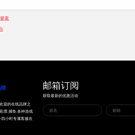
心要素
合
邮箱订阅
获取最新的优惠活动
最受欢迎的在线品牌之
,彩票,捕鱼,各种游戏
十四小时专属客服在