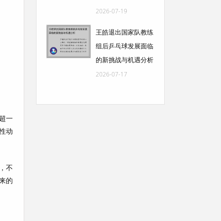
2026-07-19
王皓退出国家队教练
组后乒乓球发展面临
的新挑战与机遇分析
2026-07-17
超一
性动
，不
来的