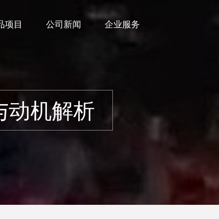
品项目
公司新闻
企业服务
与动机解析