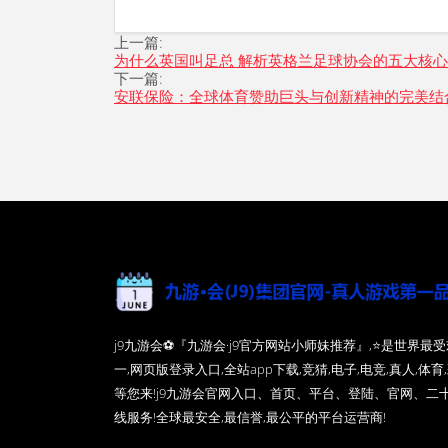
上一篇:
为什么英国叫足总 解析英格兰足球协会的五大核
下一篇:
安联保险：全球体育赞助巨头与创新精神的完美结
j9九游会⚽️『九游会·j9官方网站小师妹推荐』,⭐️是世界
一,网页版登录入口,全站app下载,竞猜,电子,电竞,真人,体育
等您来!j9九游会官网入口、首页、平台、登陆、官网、二
线服务!全球最安全,最信誉,最公平的平台运营商!