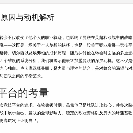
的原因与动机解析
转会不仅改变了他个人的职业轨迹，也影响了曼联在英超和欧战中的战略
魔——这既是一场关于个人梦想的抉择，也是一段关于职业发展与竞技平
赫特、切尔西以及埃弗顿的成长历程，随后探讨他在转会时面临的多重选
四个维度的系统分析，我们将揭示他最终加盟曼联的深层动机。这不仅是
内心独白。卢卡库选择曼联，是力量与理性的结合，是对舞台的渴望与对
与团队之间的平衡艺术。
平台的考量
次竞技平台的追求。在埃弗顿时期，虽然他已是球队进攻核心，并多次跻
战中展示自己。曼联的全球影响力、稳定的欧冠资格以及庞大的球迷基础
更高层次上证明自己。