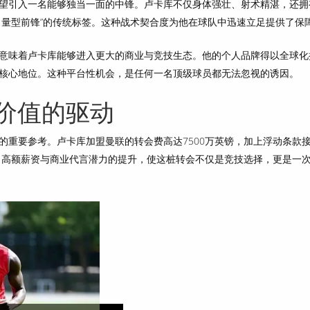
望引入一名能够独当一面的中锋。卢卡库不仅身体强壮、射术精湛，还拥
力量型前锋”的传统标签。这种战术契合度为他在球队中迅速立足提供了保
意味着卢卡库能够进入更大的商业与竞技生态。他的个人品牌得以全球化
核心地位。这种平台性机会，是任何一名顶级球员都无法忽视的诱因。
价值的驱动
的重要参考。卢卡库加盟曼联的转会费高达7500万英镑，加上浮动条款
可。高额薪资与商业代言潜力的提升，使这桩转会不仅是竞技选择，更是一