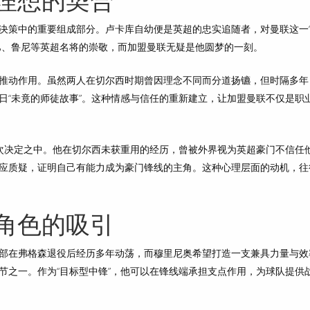
决策中的重要组成部分。卢卡库自幼便是英超的忠实追随者，对曼联这一
巴、鲁尼等英超名将的崇敬，而加盟曼联无疑是他圆梦的一刻。
推动作用。虽然两人在切尔西时期曾因理念不同而分道扬镳，但时隔多年
日“未竟的师徒故事”。这种情感与信任的重新建立，让加盟曼联不仅是职
这次决定之中。他在切尔西未获重用的经历，曾被外界视为英超豪门不信任
应质疑，证明自己有能力成为豪门锋线的主角。这种心理层面的动机，往
角色的吸引
部在弗格森退役后经历多年动荡，而穆里尼奥希望打造一支兼具力量与效
节之一。作为“目标型中锋”，他可以在锋线端承担支点作用，为球队提供