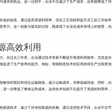
约成本的机会。这一过程中，企业不仅减少了生产成本，还有效降低了对
价值的创造。通过提高资源利用率、优化工艺流程和提升员工的工作效率
竞争力。这一创新与落实的过程，既体现了企业在成本管理上的智慧，也
源高效利用
力。在过去三年里，企业通过技术革新不断提升资源利用效率，尤其是在
地促进了生产效率的提升。例如，智能制造技术的应用使得生产过程更加
能够实时跟踪和优化运输路线，减少运输成本，并降低碳排放。同时，自
，进一步降低了整体运营成本。这些技术创新不仅提升了资源的利用率，
色能源技术，减少了对传统能源的依赖。通过这些技术手段，企业不仅节