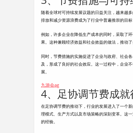
随着全球对可持续发展议题的日益关注，越来越多
排放和减少资源浪费成为了行业中普遍推崇的目标
例如，许多企业在降低生产成本的同时，采取了环
果。这种兼顾经济效益和社会效益的做法，推动了
同时，节费措施的实施促进了企业与政府、社会各
及，形成了良好的社会效应。这一过程中，企业不
展。
九游会ag
4、足协调节费成就
在足协调节费的推动下，行业的发展进入了一个新
理模式、生产方式以及市场策略的深刻变革。这一
的经验。