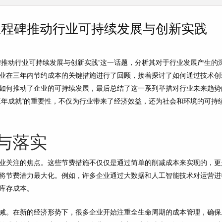
里程碑推动行业可持续发展与创新实践
碑推动行业可持续发展与创新实践”这一话题，分析其对于行业发展产生的
业在三年内节约成本的关键措施进行了回顾，接着探讨了如何通过技术创
如何推动了企业的可持续发展，最后总结了这一系列举措对行业未来趋势
三年成就”的重要性，不仅为行业带来了经济效益，还为社会和环境的可持
与落实
业关注的焦点。这些节费措施不仅仅是通过简单的削减成本来实现的，更
将节费潜力最大化。例如，许多企业通过大数据和人工智能技术对运营进
库存成本。
减。在新的经济形势下，很多企业开始注重全生命周期的成本管理，确保