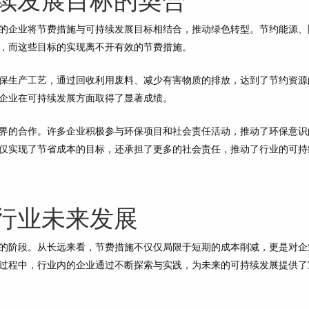
的企业将节费措施与可持续发展目标相结合，推动绿色转型。节约能源、
，而这些目标的实现离不开有效的节费措施。
保生产工艺，通过回收利用废料、减少有害物质的排放，达到了节约资源
企业在可持续发展方面取得了显著成绩。
界的合作。许多企业积极参与环保项目和社会责任活动，推动了环保意识
仅实现了节省成本的目标，还承担了更多的社会责任，推动了行业的可持
行业未来发展
的阶段。从长远来看，节费措施不仅仅局限于短期的成本削减，更是对企
过程中，行业内的企业通过不断探索与实践，为未来的可持续发展提供了