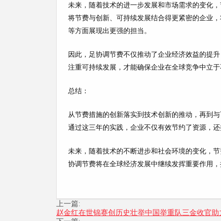
未来，随着技术的进一步发展和市场需求的变化，
将节费与创新、可持续发展结合得更紧密的企业，
等方面展现出更强的担当。
因此，足协调节费不仅推动了企业经济效益的提升
注重可持续发展，才能确保企业在全球竞争中立于
总结：
从节费措施的创新落实到技术创新的推动，再到与
通过这三年的实践，企业不仅有效节约了资源，还
未来，随着技术的不断进步和社会环境的变化，节
协调节费将在全球经济发展中继续发挥重要作用，
上一篇:
赵金红在世锦赛创历史壮举中国举重队三金收官助