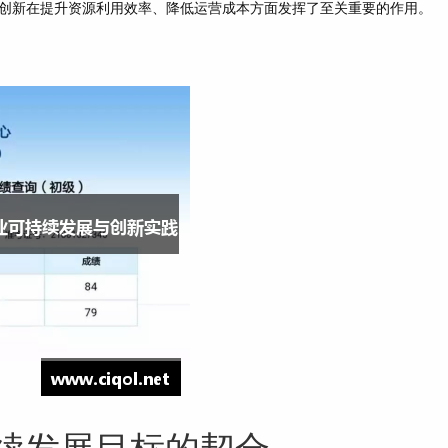
创新在提升资源利用效率、降低运营成本方面发挥了至关重要的作用。
续发展目标的契合