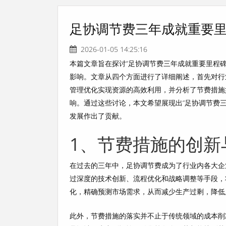
足协调节费三年成就重要
2026-01-05 14:25:16
本篇文章旨在探讨“足协调节费三年成就重要里程
影响。文章从四个方面进行了详细阐述，首先对行
管理优化实现资源的高效利用，并分析了节费措施
响。通过这些讨论，本文希望展现出“足协调节费
发展作出了贡献。
1、节费措施的创新
在过去的三年中，足协调节费成为了行业内各大企
过深度的技术创新、流程优化和战略调整等手段，
化，精确预测市场需求，从而减少生产过剩，降低
此外，节费措施的落实并不止于传统领域的成本削