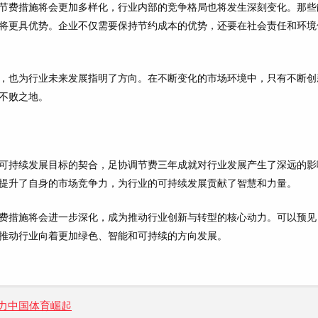
节费措施将会更加多样化，行业内部的竞争格局也将发生深刻变化。那些
将更具优势。企业不仅需要保持节约成本的优势，还要在社会责任和环境
，也为行业未来发展指明了方向。在不断变化的市场环境中，只有不断创
不败之地。
可持续发展目标的契合，足协调节费三年成就对行业发展产生了深远的影
提升了自身的市场竞争力，为行业的可持续发展贡献了智慧和力量。
费措施将会进一步深化，成为推动行业创新与转型的核心动力。可以预见
推动行业向着更加绿色、智能和可持续的方向发展。
力中国体育崛起