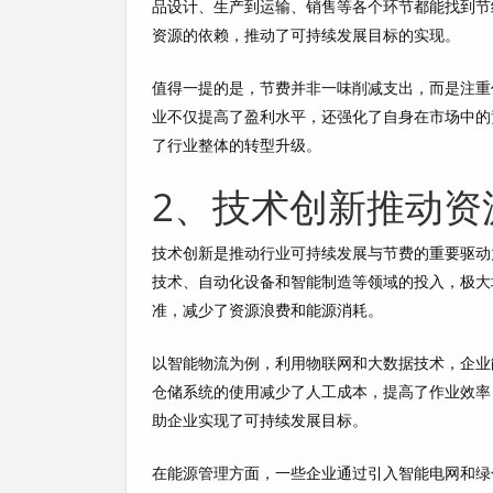
品设计、生产到运输、销售等各个环节都能找到节
资源的依赖，推动了可持续发展目标的实现。
值得一提的是，节费并非一味削减支出，而是注重
业不仅提高了盈利水平，还强化了自身在市场中的
了行业整体的转型升级。
2、技术创新推动资
技术创新是推动行业可持续发展与节费的重要驱动
技术、自动化设备和智能制造等领域的投入，极大
准，减少了资源浪费和能源消耗。
以智能物流为例，利用物联网和大数据技术，企业
仓储系统的使用减少了人工成本，提高了作业效率
助企业实现了可持续发展目标。
在能源管理方面，一些企业通过引入智能电网和绿