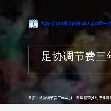
足协调节费三
首页
/ 足协调节费三年成就重要里程碑推动行业