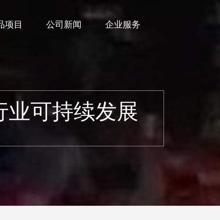
品项目
公司新闻
企业服务
行业可持续发展