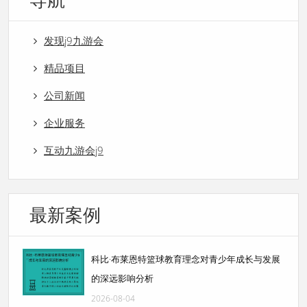
发现j9九游会
精品项目
公司新闻
企业服务
互动九游会j9
最新案例
科比·布莱恩特篮球教育理念对青少年成长与发展
的深远影响分析
2026-08-04