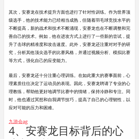
其次，安赛龙在技术提升方面也进行了针对性训练。作为世界顶
级选手，他的技术能力已经相当成熟，但随着羽毛球竞技水平的
不断提高，新的战术和技术不断涌现，安赛龙也在不断调整和完
善自己的技术。例如，他在进攻方式上进行了一些新的尝试，提
升了击球的精准度和攻击速度。此外，安赛龙还注重对对手的研
究，分析其他顶尖选手的比赛风格，并通过视频分析、模拟比赛
等方式，强化自己的应变能力。
最后，安赛龙还十分注重心理训练。在如此重大的赛事面前，心
理素质往往决定了运动员的表现。因此，安赛龙聘请了专业的心
理教练，帮助他更好地调节比赛中的情绪，保持冷静和专注。同
时，他也通过冥想和自我调节技巧，提高了自己的心理韧性，以
应对可能的压力和困难。
九游会ag
4、安赛龙目标背后的心