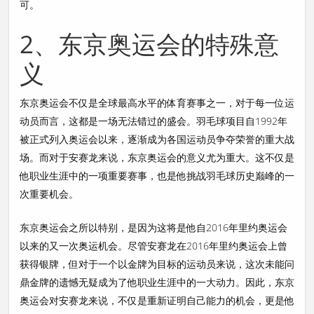
可。
2、东京奥运会的特殊意
义
东京奥运会不仅是全球最高水平的体育赛事之一，对于每一位运
动员而言，这都是一场无法错过的盛会。羽毛球项目自1992年
被正式列入奥运会以来，逐渐成为各国运动员争夺荣誉的重大战
场。而对于安赛龙来说，东京奥运会的意义尤为重大。这不仅是
他职业生涯中的一项重要赛事，也是他挑战羽毛球历史巅峰的一
次重要机会。
东京奥运会之所以特别，是因为这将是他自2016年里约奥运会
以来的又一次奥运机会。尽管安赛龙在2016年里约奥运会上曾
获得银牌，但对于一个以金牌为目标的运动员来说，这次未能问
鼎金牌的遗憾无疑成为了他职业生涯中的一大动力。因此，东京
奥运会对安赛龙来说，不仅是重新证明自己能力的机会，更是他