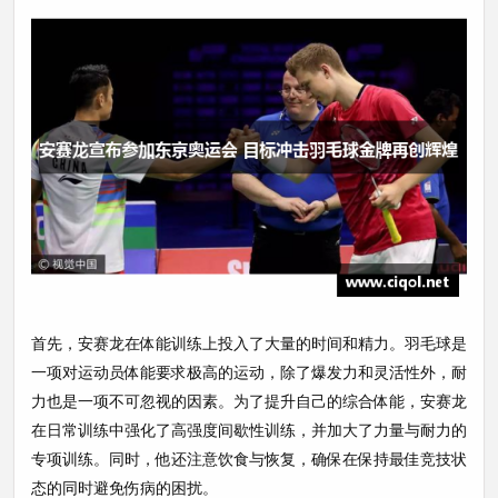
首先，安赛龙在体能训练上投入了大量的时间和精力。羽毛球是
一项对运动员体能要求极高的运动，除了爆发力和灵活性外，耐
力也是一项不可忽视的因素。为了提升自己的综合体能，安赛龙
在日常训练中强化了高强度间歇性训练，并加大了力量与耐力的
专项训练。同时，他还注意饮食与恢复，确保在保持最佳竞技状
态的同时避免伤病的困扰。