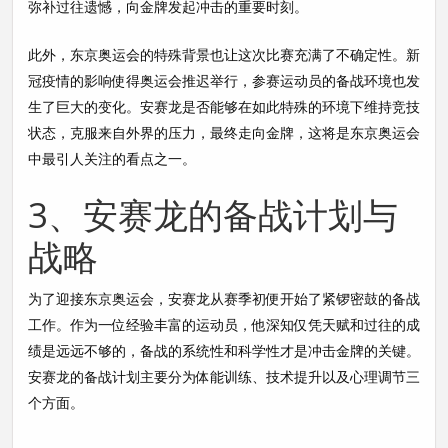
弥补过往遗憾，向金牌发起冲击的重要时刻。
此外，东京奥运会的特殊背景也让这次比赛充满了不确定性。新
冠疫情的影响使得奥运会推迟举行，参赛运动员的备战环境也发
生了巨大的变化。安赛龙是否能够在如此特殊的环境下维持竞技
状态，克服来自外界的压力，最终走向金牌，这将是东京奥运会
中最引人关注的看点之一。
3、安赛龙的备战计划与
战略
为了迎接东京奥运会，安赛龙从赛季初便开始了紧锣密鼓的备战
工作。作为一位经验丰富的运动员，他深知仅凭天赋和过往的成
绩是远远不够的，备战的系统性和科学性才是冲击金牌的关键。
安赛龙的备战计划主要分为体能训练、技术提升以及心理调节三
个方面。