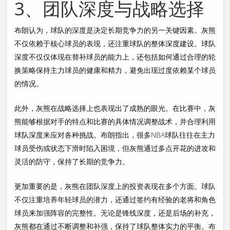
3、团队深度与战略选择
布朗认为，球队的深度是决定长期竞争力的另一关键因素。灰熊
不仅依赖于核心球员的表现，还注重球队的整体深度建设。球队
深度不仅仅体现在替补球员的能力上，还包括如何通过合理的轮
换策略保持主力球员的健康和精力，避免出现过度依赖某个球员
的情况。
此外，灰熊在战略选择上也表现出了成熟的眼光。在比赛中，灰
熊能够根据对手的特点和比赛的具体情况调整战术，并合理利用
球队深度来应对各种挑战。布朗指出，很多NBA球队往往在主力
球员受伤或状态下滑时陷入困境，但灰熊通过多点开花的进攻和
灵活的防守，保持了长期的竞争力。
更加重要的是，灰熊在团队深度上的投资表现在多个方面。球队
不仅注重培养年轻球员的潜力，还通过签约有经验的老将和角色
球员来加强阵容的完整性。无论是锋线深度，还是后场的补充，
灰熊都在通过不断调整和补强，保持了球队整体实力的平衡。布