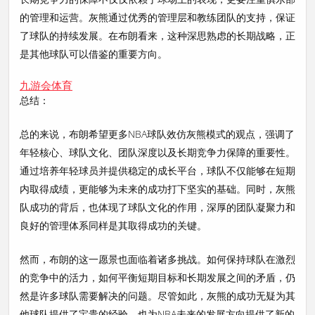
的管理和运营。灰熊通过优秀的管理层和教练团队的支持，保证
了球队的持续发展。在布朗看来，这种深思熟虑的长期战略，正
是其他球队可以借鉴的重要方向。
九游会体育
总结：
总的来说，布朗希望更多NBA球队效仿灰熊模式的观点，强调了
年轻核心、球队文化、团队深度以及长期竞争力保障的重要性。
通过培养年轻球员并提供稳定的成长平台，球队不仅能够在短期
内取得成绩，更能够为未来的成功打下坚实的基础。同时，灰熊
队成功的背后，也体现了球队文化的作用，深厚的团队凝聚力和
良好的管理体系同样是其取得成功的关键。
然而，布朗的这一愿景也面临着诸多挑战。如何保持球队在激烈
的竞争中的活力，如何平衡短期目标和长期发展之间的矛盾，仍
然是许多球队需要解决的问题。尽管如此，灰熊的成功无疑为其
他球队提供了宝贵的经验，也为NBA未来的发展方向提供了新的