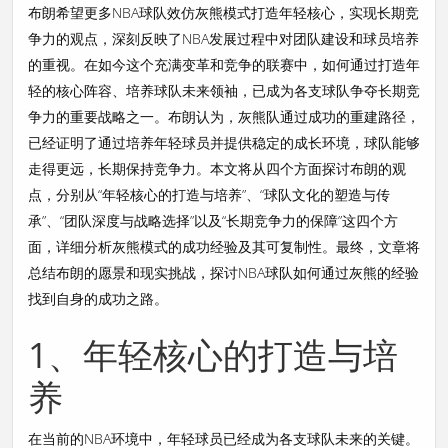
布朗希望更多NBA球队效仿灰熊模式打造年轻核心，实现长期竞
争力的观点，深刻反映了NBA发展过程中对团队建设和球员培养
的重视。在如今这个充满变革和竞争的联赛中，如何通过打造年
轻的核心阵容、培养球队未来领袖，已成为各支球队争夺长期竞
争力的重要战略之一。布朗认为，灰熊队通过成功的重建路径，
已经证明了通过培养年轻球员并提供稳定的成长环境，球队能够
走得更远，长期保持竞争力。本文将从四个方面探讨布朗的观
点，分别从“年轻核心的打造与培养”、“球队文化的塑造与传
承”、“团队深度与战略选择”以及“长期竞争力的保障”这四个方
面，详细分析灰熊模式的成功经验及其可复制性。最终，文章将
总结布朗的愿景和现实挑战，探讨NBA球队如何通过灰熊的经验
找到自身的成功之路。
1、年轻核心的打造与培
养
在当前的NBA环境中，年轻球员已经成为各支球队未来的关键。