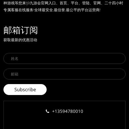
种游戏等您来!j9九游会官网入口、首页、平台、登陆、官网、二十四小时
专属客服在线服务!全球最安全,最信誉,最公平的平台运营商!
邮箱订阅
获取最新的优惠活动
+13594780010