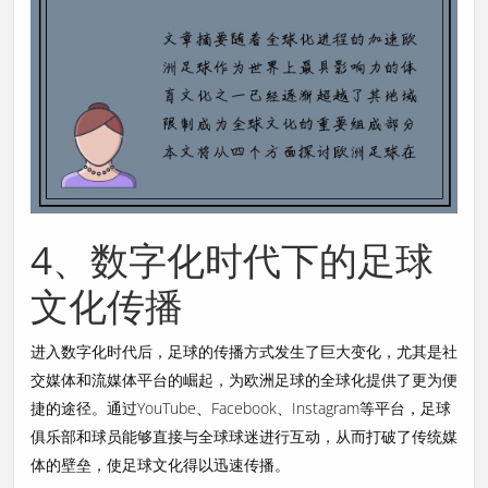
4、数字化时代下的足球
文化传播
进入数字化时代后，足球的传播方式发生了巨大变化，尤其是社
交媒体和流媒体平台的崛起，为欧洲足球的全球化提供了更为便
捷的途径。通过YouTube、Facebook、Instagram等平台，足球
俱乐部和球员能够直接与全球球迷进行互动，从而打破了传统媒
体的壁垒，使足球文化得以迅速传播。