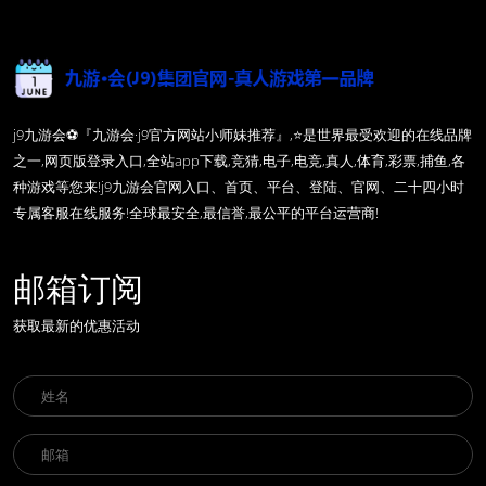
j9九游会⚽️『九游会·j9官方网站小师妹推荐』,⭐️是世界最受欢迎的在线品牌
之一,网页版登录入口,全站app下载,竞猜,电子,电竞,真人,体育,彩票,捕鱼,各
种游戏等您来!j9九游会官网入口、首页、平台、登陆、官网、二十四小时
专属客服在线服务!全球最安全,最信誉,最公平的平台运营商!
邮箱订阅
获取最新的优惠活动