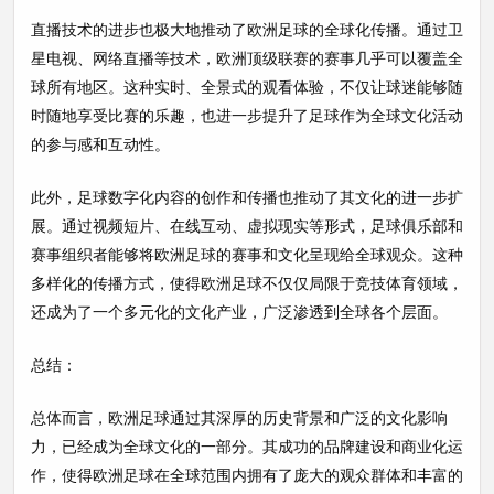
直播技术的进步也极大地推动了欧洲足球的全球化传播。通过卫
星电视、网络直播等技术，欧洲顶级联赛的赛事几乎可以覆盖全
球所有地区。这种实时、全景式的观看体验，不仅让球迷能够随
时随地享受比赛的乐趣，也进一步提升了足球作为全球文化活动
的参与感和互动性。
此外，足球数字化内容的创作和传播也推动了其文化的进一步扩
展。通过视频短片、在线互动、虚拟现实等形式，足球俱乐部和
赛事组织者能够将欧洲足球的赛事和文化呈现给全球观众。这种
多样化的传播方式，使得欧洲足球不仅仅局限于竞技体育领域，
还成为了一个多元化的文化产业，广泛渗透到全球各个层面。
总结：
总体而言，欧洲足球通过其深厚的历史背景和广泛的文化影响
力，已经成为全球文化的一部分。其成功的品牌建设和商业化运
作，使得欧洲足球在全球范围内拥有了庞大的观众群体和丰富的