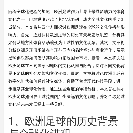
随着全球化进程的加速，欧洲足球作为世界上最具影响力的体育
文化之一，已经逐渐超越了其地域限制，成为全球文化的重要组
成部分。本文将从四个方面探讨欧洲足球在全球的文化传播与影
响力。首先，通过探讨欧洲足球的历史背景与发展轨迹，分析其
如何从地方性体育活动演变为全球性的文化现象。其次，文章将
分析欧洲足球俱乐部在全球范围内的品牌塑造与商业运作，展示
足球俱乐部如何借助其影响力拓展国际市场。接着，本文将关注
欧洲足球在不同国家和地区的文化认同与融合，探讨不同文化背
景下足球的社会功能和文化价值。最后，文章将讨论欧洲足球在
数字化时代如何通过社交媒体、直播平台等现代科技手段，进一
步推动其全球化传播。通过这些角度的详细分析，本文旨在揭示
欧洲足球如何在全球范围内产生深远的文化影响，并对全球足球
文化的未来发展提出一些见解。
1、欧洲足球的历史背景