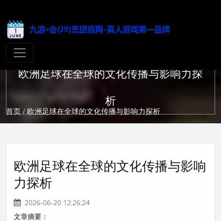
欧洲足球在全球的文化传播与影响力探
析
首页
/ 欧洲足球在全球的文化传播与影响力探析
欧洲足球在全球的文化传播与影响
力探析
2026-06-20 12:26:24
文章摘要：