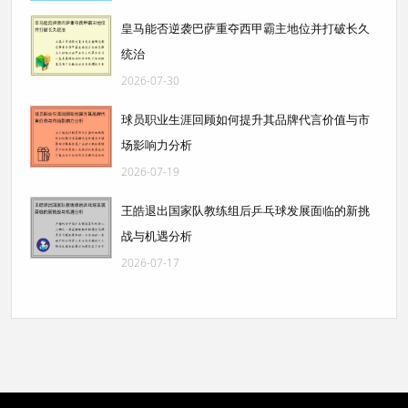
皇马能否逆袭巴萨重夺西甲霸主地位并打破长久
统治
2026-07-30
球员职业生涯回顾如何提升其品牌代言价值与市
场影响力分析
2026-07-19
王皓退出国家队教练组后乒乓球发展面临的新挑
战与机遇分析
2026-07-17