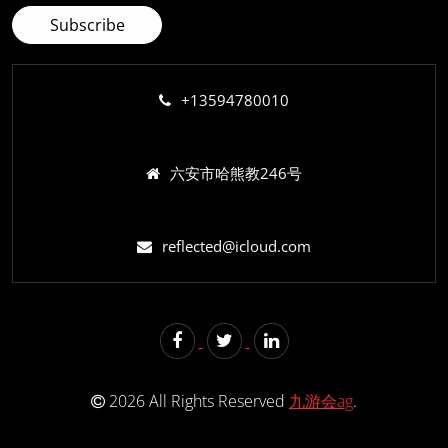
+13594780010
六安市哈熊教246号
reflected@icloud.com
2026 All Rights Reserved
九游会ag
.