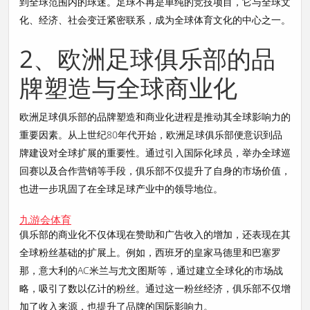
到全球范围内的球迷。足球不再是单纯的竞技项目，它与全球文
化、经济、社会变迁紧密联系，成为全球体育文化的中心之一。
2、欧洲足球俱乐部的品
牌塑造与全球商业化
欧洲足球俱乐部的品牌塑造和商业化进程是推动其全球影响力的
重要因素。从上世纪80年代开始，欧洲足球俱乐部便意识到品
牌建设对全球扩展的重要性。通过引入国际化球员，举办全球巡
回赛以及合作营销等手段，俱乐部不仅提升了自身的市场价值，
也进一步巩固了在全球足球产业中的领导地位。
九游会体育
俱乐部的商业化不仅体现在赞助和广告收入的增加，还表现在其
全球粉丝基础的扩展上。例如，西班牙的皇家马德里和巴塞罗
那，意大利的AC米兰与尤文图斯等，通过建立全球化的市场战
略，吸引了数以亿计的粉丝。通过这一粉丝经济，俱乐部不仅增
加了收入来源，也提升了品牌的国际影响力。