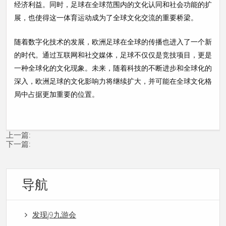
经济利益。同时，足球在全球范围内的文化认同和社会功能的扩
展，也使得这一体育运动成为了全球文化交流的重要桥梁。
随着数字化技术的发展，欧洲足球在全球的传播也进入了一个新
的时代。通过互联网和社交媒体，足球不仅仅是竞技项目，更是
一种全球化的文化现象。未来，随着科技的不断进步和全球化的
深入，欧洲足球的文化影响力将继续扩大，并可能在全球文化格
局中占据更加重要的位置。
上一篇:
下一篇:
导航
发现j9九游会