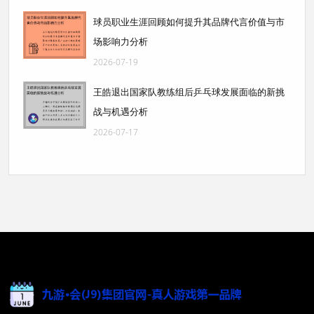
球员职业生涯回顾如何提升其品牌代言价值与市
场影响力分析
2026-07-19
王皓退出国家队教练组后乒乓球发展面临的新挑
战与机遇分析
2026-07-17