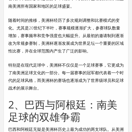
南美洲所有国家和地区的足球盛宴。
随着时间的推移，美洲杯经历了多次规则调整和比赛模式的变
化。尤其是20世纪下半叶，赛事规模逐渐扩大，参赛球队数量
增加，赛事频率和竞争强度也大幅提升。从最初的邀请制到逐渐
改为常规参赛制，美洲杯逐渐发展成为世界足坛一个重要的区域
性比赛，并在全球范围内产生了广泛的影响。
特别是在现代足球中，美洲杯不仅仅是一个足球赛事，它更成为
了南美洲足球文化的一部分。每一届赛事的冠军都代表着一个时
代的足球风格，而美洲杯的赛场也逐渐成为了世界级球员和足球
战术的展示舞台。
2、巴西与阿根廷：南美
足球的双雄争霸
巴西和阿根廷无疑是美洲杯历史上最为成功的两支球队。从美洲