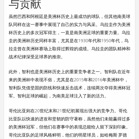
与贡献
虽然巴西和阿根廷是美洲杯历史上最成功的球队，但其他南美球
队同样在这一赛事中展现了自己的实力与风采。乌拉圭作为美洲
杯历史上的多次冠军得主，一直是南美洲足球的重要力量。乌拉
圭的美洲杯历史同样丰富，尤其是在1930年代和1950年代，乌
拉圭曾在美洲杯赛场上取得过辉煌的成绩。乌拉圭的团队精神和
战术纪律深受足球界的推崇。
此外，智利也是美洲杯历史上的重要竞争者之一。智利队在近年
来的美洲杯中表现不俗，尤其是在2015年和2016年美洲杯中，
智利队凭借坚固的防线和快速反击战术，连续两次夺得美洲杯冠
军。智利足球的崛起，为南美足球注入了新的活力。
哥伦比亚则在20世纪末和21世纪初展现出强大的竞争力。哥伦
比亚队以快速的进攻和坚韧的防守著称，虽然他们未能赢得过多
的美洲杯冠军，但他们在赛事中的表现总能给人留下深刻印象。
哥伦比亚队的足球风格鲜明，他们的明星球员，如哈梅斯·罗德