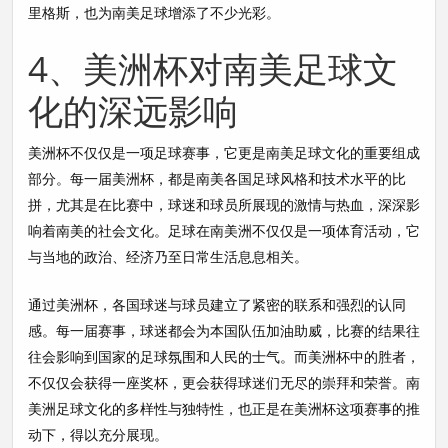
里格斯，也为南美足球增添了不少光彩。
4、美洲杯对南美足球文
化的深远影响
美洲杯不仅仅是一项足球赛事，它更是南美足球文化的重要组成
部分。每一届美洲杯，都是南美各国足球风格和技术水平的比
拼，尤其是在比赛中，球迷和球员所展现的激情与热血，深深影
响着南美的社会文化。足球在南美洲不仅仅是一项体育活动，它
与当地的政治、经济乃至日常生活息息相关。
通过美洲杯，各国球迷与球员建立了紧密的联系和强烈的认同
感。每一届赛事，球迷都会为本国队伍加油助威，比赛的结果往
往会影响到国家的足球氛围和人民的士气。而美洲杯中的胜者，
不仅仅会获得一座奖杯，更会获得球迷们无尽的崇拜和荣誉。南
美洲足球文化的多样性与独特性，也正是在美洲杯这项赛事的推
动下，得以充分展现。