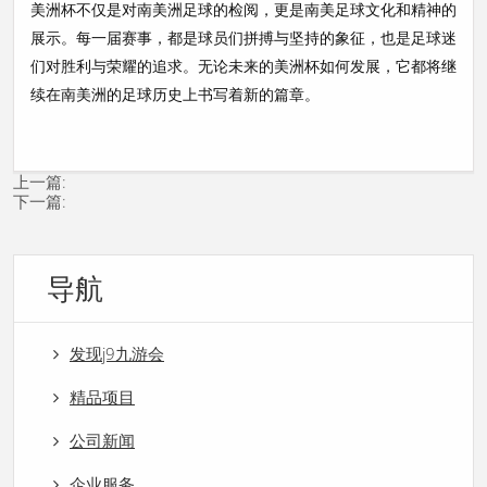
美洲杯不仅是对南美洲足球的检阅，更是南美足球文化和精神的
展示。每一届赛事，都是球员们拼搏与坚持的象征，也是足球迷
们对胜利与荣耀的追求。无论未来的美洲杯如何发展，它都将继
续在南美洲的足球历史上书写着新的篇章。
上一篇:
下一篇:
导航
发现j9九游会
精品项目
公司新闻
企业服务