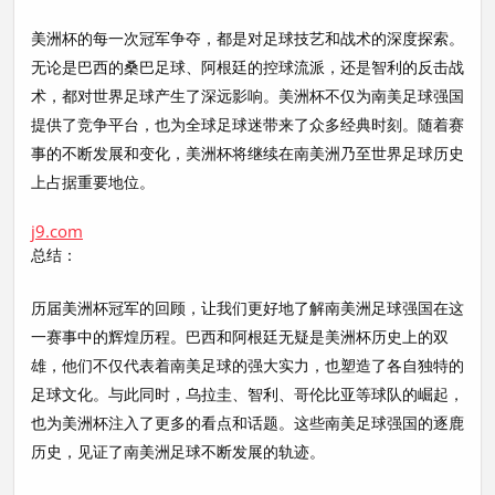
美洲杯的每一次冠军争夺，都是对足球技艺和战术的深度探索。
无论是巴西的桑巴足球、阿根廷的控球流派，还是智利的反击战
术，都对世界足球产生了深远影响。美洲杯不仅为南美足球强国
提供了竞争平台，也为全球足球迷带来了众多经典时刻。随着赛
事的不断发展和变化，美洲杯将继续在南美洲乃至世界足球历史
上占据重要地位。
j9.com
总结：
历届美洲杯冠军的回顾，让我们更好地了解南美洲足球强国在这
一赛事中的辉煌历程。巴西和阿根廷无疑是美洲杯历史上的双
雄，他们不仅代表着南美足球的强大实力，也塑造了各自独特的
足球文化。与此同时，乌拉圭、智利、哥伦比亚等球队的崛起，
也为美洲杯注入了更多的看点和话题。这些南美足球强国的逐鹿
历史，见证了南美洲足球不断发展的轨迹。