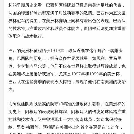
杯的早期历史来看，巴西和阿根廷就已经是南美洲足球的代表，
两国的球迷和球员都充满了对这项赛事的激情。巴西作为五次世
界杯冠军的得主，在美洲杯赛场上同样有着出色的表现。巴西队
的技术特点注重攻击性和球员个体能力，而阿根廷则更加注重整
体配合与战术执行。
巴西的美洲杯征程始于1919年，球队逐渐在这个舞台上崭露头
角。巴西队的历史上，拥有众多世界级球星，如贝利、罗马里
奥、卡卡和内马尔等，他们不仅在世界杯上取得过辉煌成就，也
在美洲杯上屡屡斩获冠军。尤其是1997年和1999年的美洲杯，
巴西队在这些赛季的表现令人惊艳，展现了他们在南美洲的统治
力。
而阿根廷队则以坚实的防守和精准的进攻体系著称。在美洲杯的
历史上，阿根廷的表现同样辉煌。阿根廷队的传统足球风格注重
控球和技术流，队中曾涌现出一大批传奇球员，如迭戈·马拉多
纳、里奥·梅西等。阿根廷在美洲杯上的首个夺冠是在1921年，