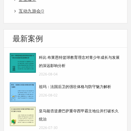
互动九游会j9
最新案例
科比·布莱恩特篮球教育理念对青少年成长与发展
的深远影响分析
2026-08-04
祖玛：法国后卫的强壮体格与防守魅力解析
2026-08-02
皇马能否逆袭巴萨重夺西甲霸主地位并打破长久
统治
2026-07-30